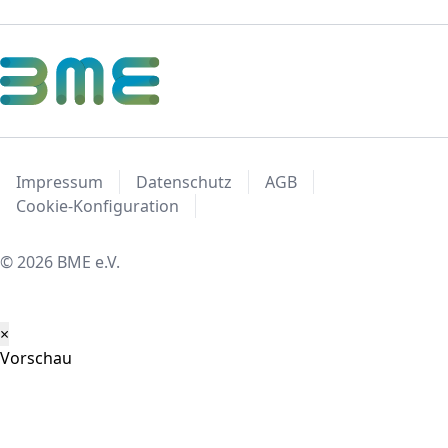
Impressum
Datenschutz
AGB
Cookie-Konfiguration
© 2026 BME e.V.
×
Vorschau