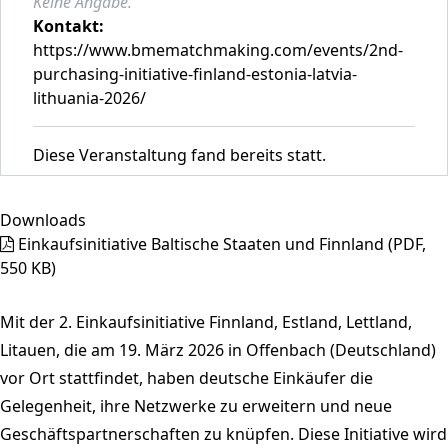
Keine Angabe.
Kontakt:
https://www.bmematchmaking.com/events/2nd-
purchasing-initiative-finland-estonia-latvia-
lithuania-2026/
Diese Veranstaltung fand bereits statt.
Downloads
Einkaufsinitiative Baltische Staaten und Finnland
(PDF,
550 KB)
Mit der 2. Einkaufsinitiative Finnland, Estland, Lettland,
Litauen, die am 19. März 2026 in Offenbach (Deutschland)
vor Ort stattfindet, haben deutsche Einkäufer die
Gelegenheit, ihre Netzwerke zu erweitern und neue
Geschäftspartnerschaften zu knüpfen. Diese Initiative wird