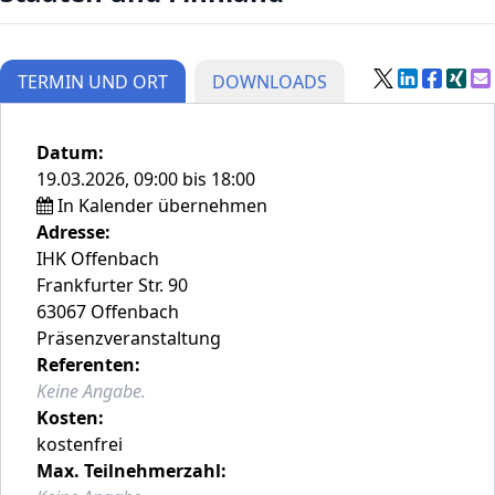
TERMIN UND ORT
DOWNLOADS
Datum:
19.03.2026, 09:00 bis 18:00
In Kalender übernehmen
Adresse:
IHK Offenbach
Frankfurter Str. 90
63067 Offenbach
Präsenzveranstaltung
Referenten:
Keine Angabe.
Kosten:
kostenfrei
Max. Teilnehmerzahl: