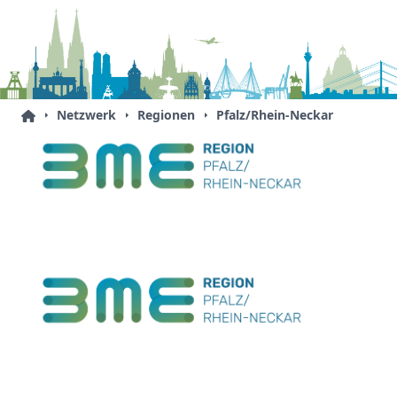
Netzwerk
Regionen
Pfalz/Rhein-Neckar