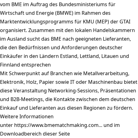
vom BME im Auftrag des Bundesministeriums für
Wirtschaft und Energie (BMWE) im Rahmen des
Marktentwicklungsprogramms für KMU (MEP) der GTAI
organisiert. Zusammen mit den lokalen Handelskammern
im Ausland sucht das BME nach geeigneten Lieferanten,
die den Bedürfnissen und Anforderungen deutscher
Einkäufer in den Ländern Estland, Lettland, Litauen und
Finnland entsprechen
Mit Schwerpunkt auf Branchen wie Metallverarbeitung,
Elektronik, Holz, Papier sowie IT oder Maschinenbau bietet
diese Veranstaltung Networking-Sessions, Präsentationen
und B2B-Meetings, die Kontakte zwischen dem deutschen
Einkauf und Lieferanten aus diesen Regionen zu fördern.
Weitere Informationen
unter
https://www.bmematchmaking.com...
und im
Downloadbereich dieser Seite