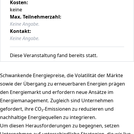
Kosten:
keine
Max. Teilnehmerzahl:
Keine Angabe.
Kontakt:
Keine Angabe.
Diese Veranstaltung fand bereits statt.
Schwankende Energiepreise, die Volatilität der Märkte
sowie der Übergang zu erneuerbaren Energien prägen
den Energiemarkt und erfordern neue Ansätze im
Energiemanagement. Zugleich sind Unternehmen
gefordert, ihre CO₂-Emissionen zu reduzieren und
nachhaltige Energiequellen zu integrieren.
Um diesen Herausforderungen zu begegnen, setzen
Unternehmen auf unterschiedliche Strategien, die wir live