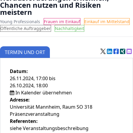
Chancen nutzen und Risiken
meistern
Young Professionals
Frauen im Einkauf
Einkauf im Mittelstand
Öffentliche Auftraggeber
Nachhaltigkeit
TERMIN UND ORT
Datum:
26.11.2024, 17:00 bis
26.10.2024, 18:00
In Kalender übernehmen
Adresse:
Universität Mannheim, Raum SO 318
Präsenzveranstaltung
Referenten:
siehe Veranstaltungsbeschreibung