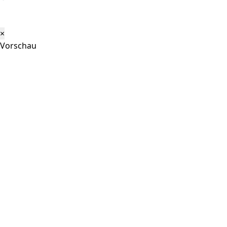
×
Vorschau