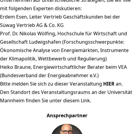
mit folgenden Experten diskutieren:
Erdem Esen, Leiter Vertrieb Geschäftskunden bei der
Süwag Vertrieb AG & Co. KG
Prof. Dr. Nikolas Wölfing, Hochschule für Wirtschaft und
Gesellschaft Ludwigshafen (Forschungsschwerpunkte:
Ökonomische Analyse von Energiemärkten, Instrumente
der Klimapolitik, Wettbewerb und Regulierung)
Heiko Braune, Energiewirtschaftlicher Berater beim VEA
(Bundesverband der Energieabnehmer e.V.)
Bitte melden Sie sich zu dieser Veranstaltung
HIER
an.
Den Standort des Veranstaltungsraums an der Universität
Mannheim finden Sie unter diesem
Link
.
Ansprechpartner