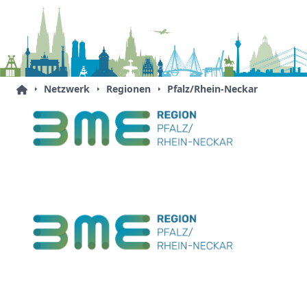
Netzwerk
Regionen
Pfalz/Rhein-Neckar