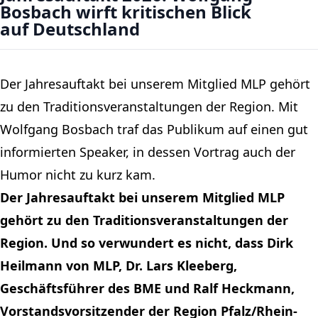
Bosbach wirft kritischen Blick
auf Deutschland
Der Jahresauftakt bei unserem Mitglied MLP gehört
zu den Traditionsveranstaltungen der Region. Mit
Wolfgang Bosbach traf das Publikum auf einen gut
informierten Speaker, in dessen Vortrag auch der
Humor nicht zu kurz kam.
Der Jahresauftakt bei unserem Mitglied MLP
gehört zu den Traditionsveranstaltungen der
Region. Und so verwundert es nicht, dass Dirk
Heilmann von MLP, Dr. Lars Kleeberg,
Geschäftsführer des BME und Ralf Heckmann,
Vorstandsvorsitzender der Region Pfalz/Rhein-