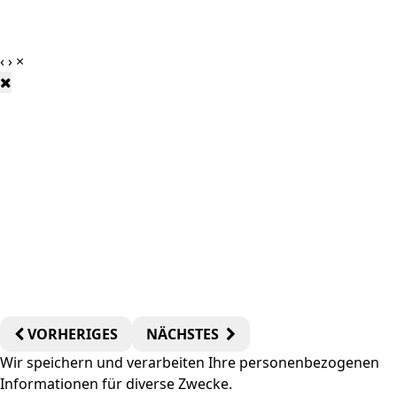
‹
›
×
VORHERIGES
NÄCHSTES
Wir speichern und verarbeiten Ihre personenbezogenen
Informationen für diverse Zwecke.