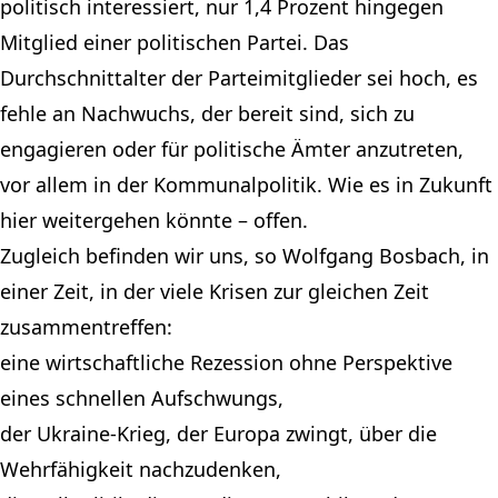
politisch interessiert, nur 1,4 Prozent hingegen
Mitglied einer politischen Partei. Das
Durchschnittalter der Parteimitglieder sei hoch, es
fehle an Nachwuchs, der bereit sind, sich zu
engagieren oder für politische Ämter anzutreten,
vor allem in der Kommunalpolitik. Wie es in Zukunft
hier weitergehen könnte – offen.
Zugleich befinden wir uns, so Wolfgang Bosbach, in
einer Zeit, in der viele Krisen zur gleichen Zeit
zusammentreffen:
eine wirtschaftliche Rezession ohne Perspektive
eines schnellen Aufschwungs,
der Ukraine-Krieg, der Europa zwingt, über die
Wehrfähigkeit nachzudenken,