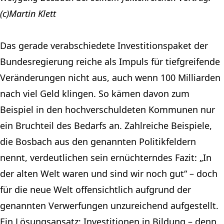
(c)Martin Klett
Das gerade verabschiedete Investitionspaket der
Bundesregierung reiche als Impuls für tiefgreifende
Veränderungen nicht aus, auch wenn 100 Milliarden
nach viel Geld klingen. So kämen davon zum
Beispiel in den hochverschuldeten Kommunen nur
ein Bruchteil des Bedarfs an. Zahlreiche Beispiele,
die Bosbach aus den genannten Politikfeldern
nennt, verdeutlichen sein ernüchterndes Fazit: „In
der alten Welt waren und sind wir noch gut“ – doch
für die neue Welt offensichtlich aufgrund der
genannten Verwerfungen unzureichend aufgestellt.
Ein Lösungsansatz: Investitionen in Bildung – denn