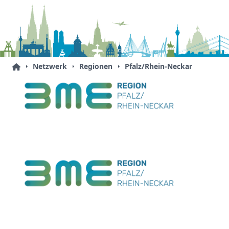
Netzwerk
Regionen
Pfalz/Rhein-Neckar