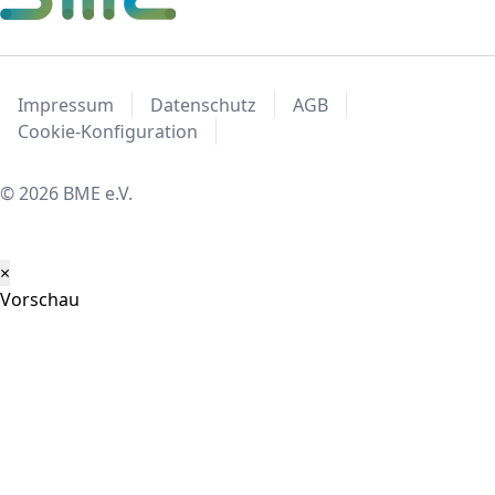
Impressum
Datenschutz
AGB
Cookie-Konfiguration
© 2026 BME e.V.
×
Vorschau