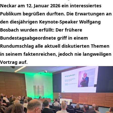
Neckar am 12. Januar 2026 ein interessiertes
Publikum begrüßen durften. Die Erwartungen an
den diesjährigen Keynote-Speaker Wolfgang
Bosbach wurden erfüllt: Der frühere
Bundestagsabgeordnete griff in einem
Rundumschlag alle aktuell diskutierten Themen
in seinem faktenreichen, jedoch nie langweiligen
Vortrag auf.