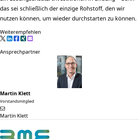
das sei schließlich der einzige Rohstoff, den wir
nutzen können, um wieder durchstarten zu können.
Weiterempfehlen
Ansprechpartner
Martin Klett
Vorstandsmitglied
Martin Klett