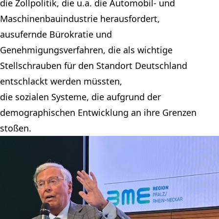
die Zollpolitik, die u.a. die Automobil- und
Maschinenbauindustrie herausfordert,
ausufernde Bürokratie und
Genehmigungsverfahren, die als wichtige
Stellschrauben für den Standort Deutschland
entschlackt werden müssten,
die sozialen Systeme, die aufgrund der
demographischen Entwicklung an ihre Grenzen
stoßen.