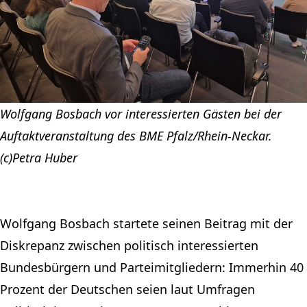
Wolfgang Bosbach vor interessierten Gästen bei der
Auftaktveranstaltung des BME Pfalz/Rhein-Neckar.
(c)Petra Huber
Wolfgang Bosbach startete seinen Beitrag mit der
Diskrepanz zwischen politisch interessierten
Bundesbürgern und Parteimitgliedern: Immerhin 40
Prozent der Deutschen seien laut Umfragen