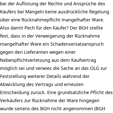
bei der Auflistung der Rechte und Ansprüche des
Käufers bei Mängeln keine ausdrückliche Regelung
über eine Rücknahmepflicht mangelhafter Ware.
Also damit Pech für den Käufer? Der BGH stellte
fest, dass in der Verweigerung der Rücknahme
mangelhafter Ware ein Schadensersatzanspruch
gegen den Lieferanten wegen einer
Nebenpflichtverletzung aus dem Kaufvertrag
möglich sei und verwies die Sache an das OLG zur
Feststellung weiterer Details während der
Abwicklung des Vertrags und erneuten
Entscheidung zurück. Eine grundsätzliche Pflicht des
Verkäufers zur Rücknahme der Ware hingegen
wurde seitens des BGH nicht angenommen (BGH