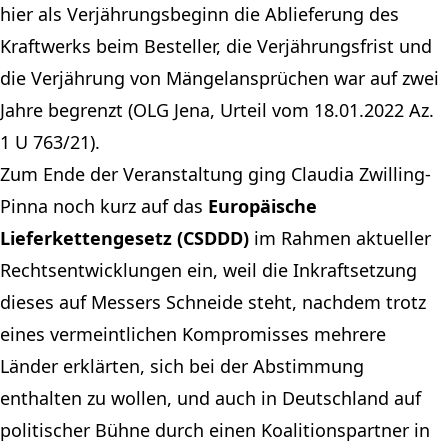
hier als Verjährungsbeginn die Ablieferung des
Kraftwerks beim Besteller, die Verjährungsfrist und
die Verjährung von Mängelansprüchen war auf zwei
Jahre begrenzt (OLG Jena, Urteil vom 18.01.2022 Az.
1 U 763/21).
Zum Ende der Veranstaltung ging Claudia Zwilling-
Pinna noch kurz auf das
Europäische
Lieferkettengesetz (CSDDD)
im Rahmen aktueller
Rechtsentwicklungen ein, weil die Inkraftsetzung
dieses auf Messers Schneide steht, nachdem trotz
eines vermeintlichen Kompromisses mehrere
Länder erklärten, sich bei der Abstimmung
enthalten zu wollen, und auch in Deutschland auf
politischer Bühne durch einen Koalitionspartner in