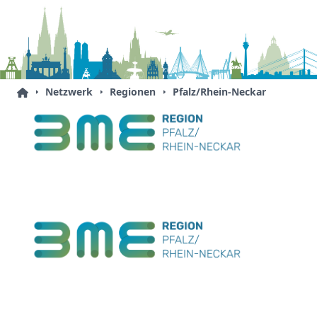
Netzwerk
Regionen
Pfalz/Rhein-Neckar