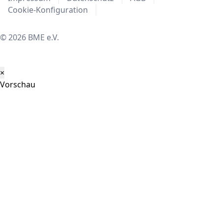
Cookie-Konfiguration
© 2026 BME e.V.
×
Vorschau