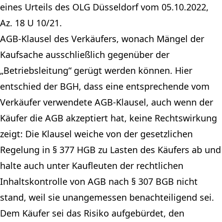
eines Urteils des OLG Düsseldorf vom 05.10.2022,
Az. 18 U 10/21.
AGB-Klausel des Verkäufers, wonach Mängel der
Kaufsache ausschließlich gegenüber der
„Betriebsleitung“ gerügt werden können. Hier
entschied der BGH, dass eine entsprechende vom
Verkäufer verwendete AGB-Klausel, auch wenn der
Käufer die AGB akzeptiert hat, keine Rechtswirkung
zeigt: Die Klausel weiche von der gesetzlichen
Regelung in § 377 HGB zu Lasten des Käufers ab und
halte auch unter Kaufleuten der rechtlichen
Inhaltskontrolle von AGB nach § 307 BGB nicht
stand, weil sie unangemessen benachteiligend sei.
Dem Käufer sei das Risiko aufgebürdet, den