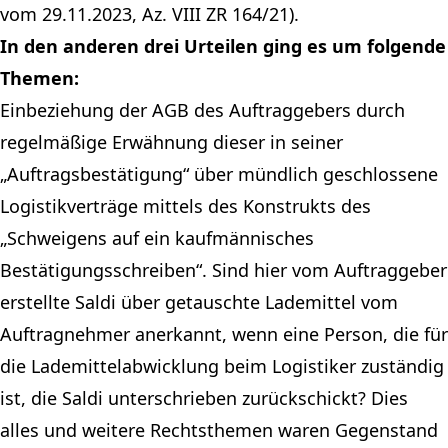
vom 29.11.2023, Az. VIII ZR 164/21).
In den anderen drei Urteilen ging es um folgende
Themen:
Einbeziehung der AGB des Auftraggebers durch
regelmäßige Erwähnung dieser in seiner
„Auftragsbestätigung“ über mündlich geschlossene
Logistikverträge mittels des Konstrukts des
„Schweigens auf ein kaufmännisches
Bestätigungsschreiben“. Sind hier vom Auftraggeber
erstellte Saldi über getauschte Lademittel vom
Auftragnehmer anerkannt, wenn eine Person, die für
die Lademittelabwicklung beim Logistiker zuständig
ist, die Saldi unterschrieben zurückschickt? Dies
alles und weitere Rechtsthemen waren Gegenstand