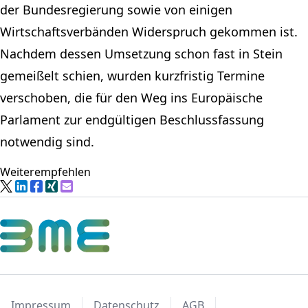
der Bundesregierung sowie von einigen
Wirtschaftsverbänden Widerspruch gekommen ist.
Nachdem dessen Umsetzung schon fast in Stein
gemeißelt schien, wurden kurzfristig Termine
verschoben, die für den Weg ins Europäische
Parlament zur endgültigen Beschlussfassung
notwendig sind.
Weiterempfehlen
Impressum
Datenschutz
AGB