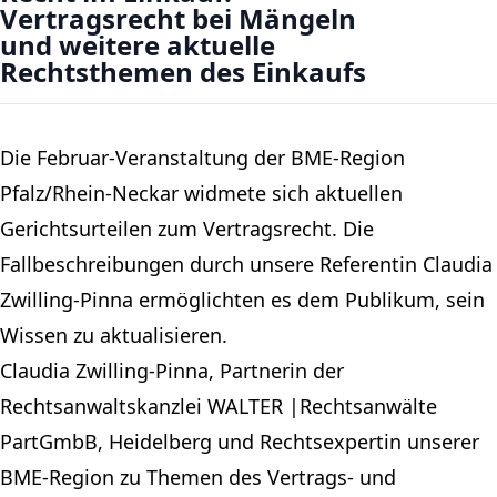
Vertragsrecht bei Mängeln
und weitere aktuelle
Rechtsthemen des Einkaufs
Die Februar-Veranstaltung der BME-Region
Pfalz/Rhein-Neckar widmete sich aktuellen
Gerichtsurteilen zum Vertragsrecht. Die
Fallbeschreibungen durch unsere Referentin Claudia
Zwilling-Pinna ermöglichten es dem Publikum, sein
Wissen zu aktualisieren.
Claudia Zwilling-Pinna, Partnerin der
Rechtsanwaltskanzlei WALTER |Rechtsanwälte
PartGmbB, Heidelberg und Rechtsexpertin unserer
BME-Region zu Themen des Vertrags- und