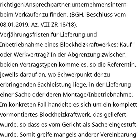
richtigen Ansprechpartner unternehmensintern
beim Verkäufer zu finden. (BGH, Beschluss vom
08.01.2019, Az. VIII ZR 18/18).
Verjährungsfristen für Lieferung und
Inbetriebnahme eines Blockheizkraftwerkes: Kauf-
oder Werkvertrag? In der Abgrenzung zwischen
beiden Vertragstypen komme es, so die Referentin,
jeweils darauf an, wo Schwerpunkt der zu
erbringenden Sachleistung liege, in der Lieferung
einer Sache oder deren Montage/Inbetriebnahme.
Im konkreten Fall handelte es sich um ein komplett
vormontiertes Blockheizkraftwerk, das geliefert
wurde, so dass es vom Gericht als Sache eingestuft
wurde. Somit greife mangels anderer Vereinbarung