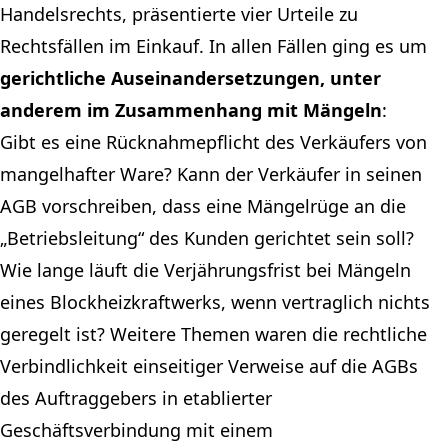
Handelsrechts, präsentierte vier Urteile zu
Rechtsfällen im Einkauf. In allen Fällen ging es um
gerichtliche Auseinandersetzungen, unter
anderem im Zusammenhang mit Mängeln
:
Gibt es eine Rücknahmepflicht des Verkäufers von
mangelhafter Ware? Kann der Verkäufer in seinen
AGB vorschreiben, dass eine Mängelrüge an die
„Betriebsleitung“ des Kunden gerichtet sein soll?
Wie lange läuft die Verjährungsfrist bei Mängeln
eines Blockheizkraftwerks, wenn vertraglich nichts
geregelt ist? Weitere Themen waren die rechtliche
Verbindlichkeit einseitiger Verweise auf die AGBs
des Auftraggebers in etablierter
Geschäftsverbindung mit einem