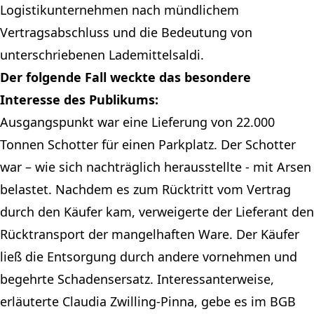
Logistikunternehmen nach mündlichem
Vertragsabschluss und die Bedeutung von
unterschriebenen Lademittelsaldi.
Der folgende Fall weckte das besondere
Interesse des Publikums:
Ausgangspunkt war eine Lieferung von 22.000
Tonnen Schotter für einen Parkplatz. Der Schotter
war – wie sich nachträglich herausstellte - mit Arsen
belastet. Nachdem es zum Rücktritt vom Vertrag
durch den Käufer kam, verweigerte der Lieferant den
Rücktransport der mangelhaften Ware. Der Käufer
ließ die Entsorgung durch andere vornehmen und
begehrte Schadensersatz. Interessanterweise,
erläuterte Claudia Zwilling-Pinna, gebe es im BGB