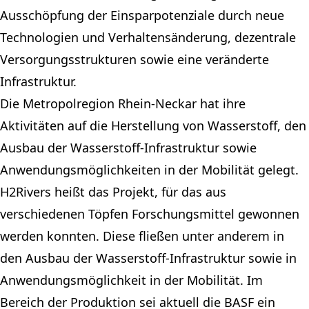
Ausschöpfung der Einsparpotenziale durch neue
Technologien und Verhaltensänderung, dezentrale
Versorgungsstrukturen sowie eine veränderte
Infrastruktur.
Die Metropolregion Rhein-Neckar hat ihre
Aktivitäten auf die Herstellung von Wasserstoff, den
Ausbau der Wasserstoff-Infrastruktur sowie
Anwendungsmöglichkeiten in der Mobilität gelegt.
H2Rivers heißt das Projekt, für das aus
verschiedenen Töpfen Forschungsmittel gewonnen
werden konnten. Diese fließen unter anderem in
den Ausbau der Wasserstoff-Infrastruktur sowie in
Anwendungsmöglichkeit in der Mobilität. Im
Bereich der Produktion sei aktuell die BASF ein