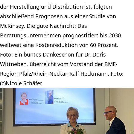
der Herstellung und Distribution ist, folgten
abschließend Prognosen aus einer Studie von
McKinsey. Die gute Nachricht: Das
Beratungsunternehmen prognostiziert bis 2030
weltweit eine Kostenreduktion von 60 Prozent.
Foto: Ein buntes Dankeschön für Dr. Doris
Wittneben, überreicht vom Vorstand der BME-
Region Pfalz/Rhein-Neckar, Ralf Heckmann. Foto:
(c)Nicole Schäfer