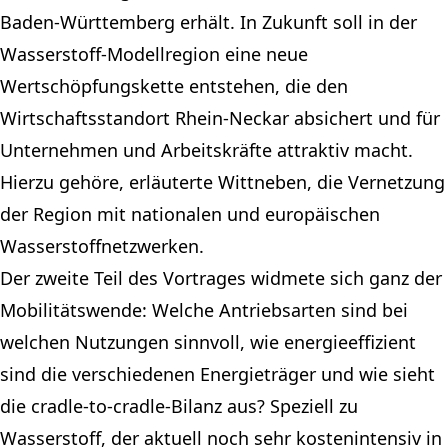
Baden-Württemberg erhält. In Zukunft soll in der
Wasserstoff-Modellregion eine neue
Wertschöpfungskette entstehen, die den
Wirtschaftsstandort Rhein-Neckar absichert und für
Unternehmen und Arbeitskräfte attraktiv macht.
Hierzu gehöre, erläuterte Wittneben, die Vernetzung
der Region mit nationalen und europäischen
Wasserstoffnetzwerken.
Der zweite Teil des Vortrages widmete sich ganz der
Mobilitätswende: Welche Antriebsarten sind bei
welchen Nutzungen sinnvoll, wie energieeffizient
sind die verschiedenen Energieträger und wie sieht
die cradle-to-cradle-Bilanz aus? Speziell zu
Wasserstoff, der aktuell noch sehr kostenintensiv in