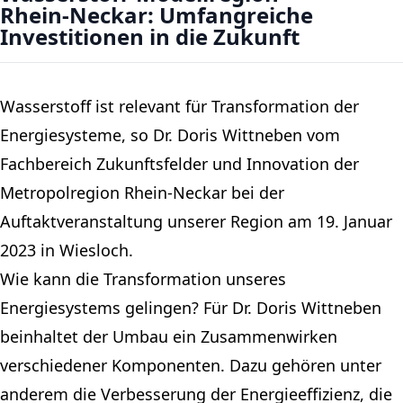
Rhein-Neckar: Umfangreiche
Investitionen in die Zukunft
Wasserstoff ist relevant für Transformation der
Energiesysteme, so Dr. Doris Wittneben vom
Fachbereich Zukunftsfelder und Innovation der
Metropolregion Rhein-Neckar bei der
Auftaktveranstaltung unserer Region am 19. Januar
2023 in Wiesloch.
Wie kann die Transformation unseres
Energiesystems gelingen? Für Dr. Doris Wittneben
beinhaltet der Umbau ein Zusammenwirken
verschiedener Komponenten. Dazu gehören unter
anderem die Verbesserung der Energieeffizienz, die