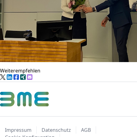
Weiterempfehlen
Impressum
Datenschutz
AGB