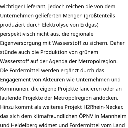
wichtiger Lieferant, jedoch reichen die von dem
Unternehmen gelieferten Mengen (größtenteils
produziert durch Elektrolyse von Erdgas)
perspektivisch nicht aus, die regionale
Eigenversorgung mit Wasserstoff zu sichern. Daher
stünde auch die Produktion von grünem
Wasserstoff auf der Agenda der Metropolregion.
Die Fördermittel werden ergänzt durch das
Engagement von Akteuren wie Unternehmen und
Kommunen, die eigene Projekte lancieren oder an
laufende Projekte der Metropolregion andocken.
Hinzu kommt als weiteres Projekt H2Rhein-Neckar,
das sich dem klimafreundlichen ÖPNV in Mannheim
und Heidelberg widmet und Fördermittel vom Land