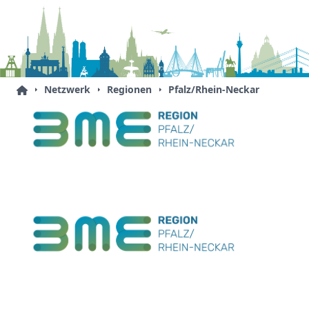
Netzwerk
Regionen
Pfalz/Rhein-Neckar