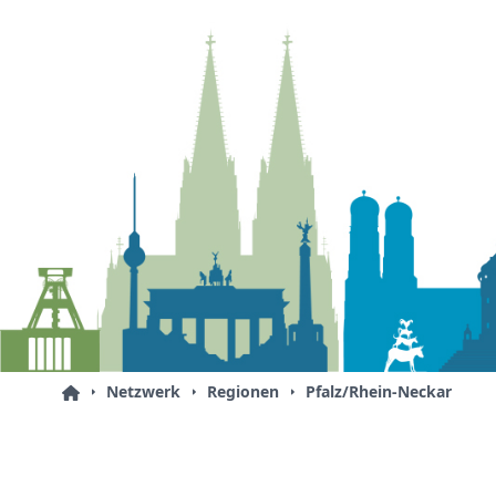
Netzwerk
Regionen
Pfalz/Rhein-Neckar