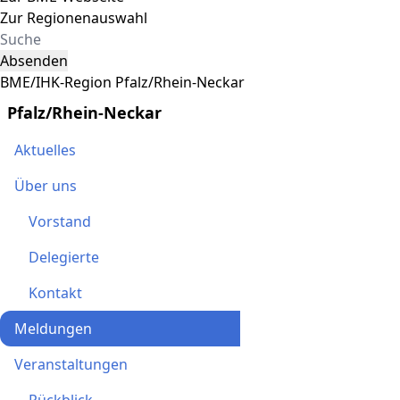
Zur Regionenauswahl
Absenden
BME/IHK-Region Pfalz/Rhein-Neckar
Pfalz/Rhein-Neckar
Aktuelles
Über uns
Vorstand
Delegierte
Kontakt
Meldungen
Veranstaltungen