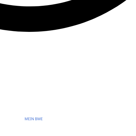
MEIN BME