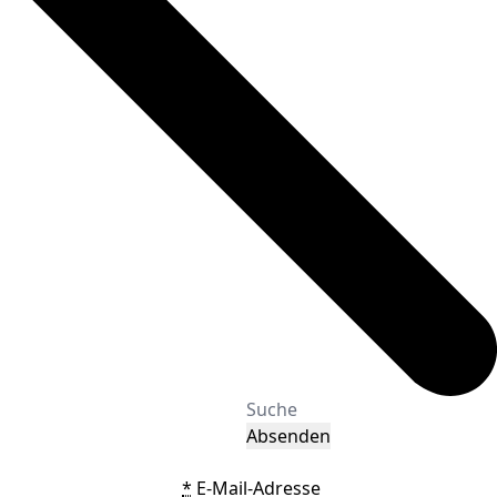
Absenden
*
E-Mail-Adresse