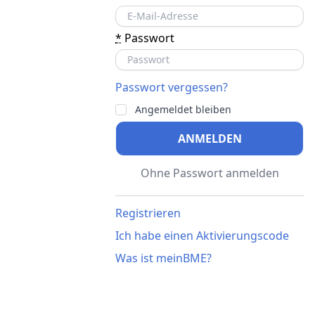
*
Passwort
Passwort vergessen?
Angemeldet bleiben
ANMELDEN
Ohne Passwort anmelden
Registrieren
Ich habe einen Aktivierungscode
Was ist meinBME?