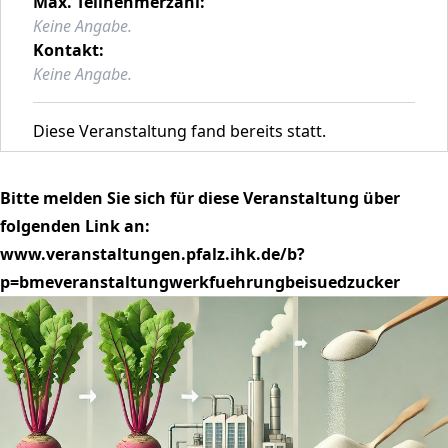
Max. Teilnehmerzahl:
Keine Angabe.
Kontakt:
Keine Angabe.
Diese Veranstaltung fand bereits statt.
Bitte melden Sie sich für diese Veranstaltung über
folgenden Link an:
www.veranstaltungen.pfalz.ihk.de/b?
p=bmeveranstaltungwerkfuehrungbeisuedzucker