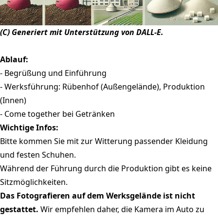
(C) Generiert mit Unterstützung von DALL-E.
Ablauf:
- Begrüßung und Einführung
- Werksführung: Rübenhof (Außengelände), Produktion
(Innen)
- Come together bei Getränken
Wichtige Infos:
Bitte kommen Sie mit zur Witterung passender Kleidung
und festen Schuhen.
Während der Führung durch die Produktion gibt es keine
Sitzmöglichkeiten.
Das Fotografieren auf dem Werksgelände ist nicht
gestattet.
Wir empfehlen daher, die Kamera im Auto zu