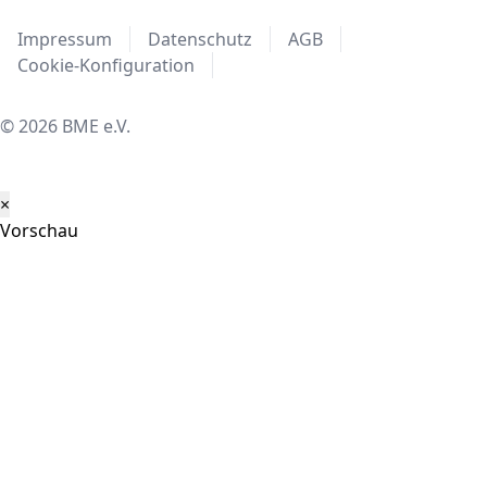
Impressum
Datenschutz
AGB
Cookie-Konfiguration
© 2026 BME e.V.
×
Vorschau