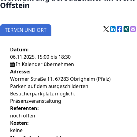
Offstein
TERMIN UND ORT
Datum:
06.11.2025, 15:00 bis 18:30
In Kalender übernehmen
Adresse:
Wormer Straße 11, 67283 Obrigheim (Pfalz)
Parken auf dem ausgeschilderten
Besucherparkplatz möglich.
Präsenzveranstaltung
Referenten:
noch offen
Kosten:
keine