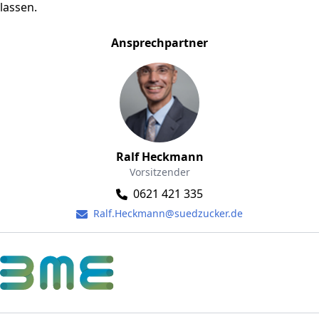
lassen.
Ansprechpartner
Ralf Heckmann
Vorsitzender
0621 421 335
Ralf.Heckmann@suedzucker.de