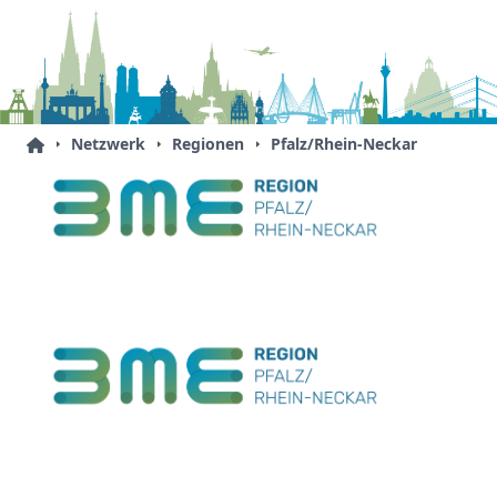
Netzwerk
Regionen
Pfalz/Rhein-Neckar