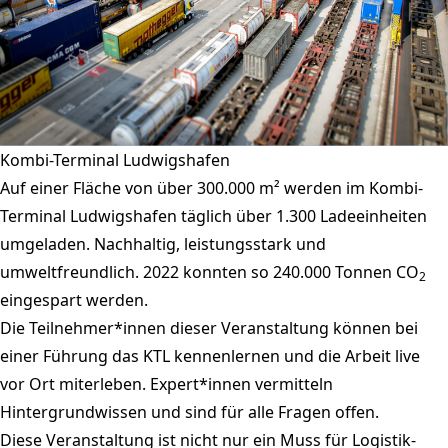
Kombi-Terminal Ludwigshafen
Auf einer Fläche von über 300.000 m² werden im Kombi-
Terminal Ludwigshafen täglich über 1.300 Ladeeinheiten
umgeladen. Nachhaltig, leistungsstark und
umweltfreundlich. 2022 konnten so 240.000 Tonnen CO
2
eingespart werden.
Die Teilnehmer*innen dieser Veranstaltung können bei
einer Führung das KTL kennenlernen und die Arbeit live
vor Ort miterleben. Expert*innen vermitteln
Hintergrundwissen und sind für alle Fragen offen.
Diese Veranstaltung ist nicht nur ein Muss für Logistik-