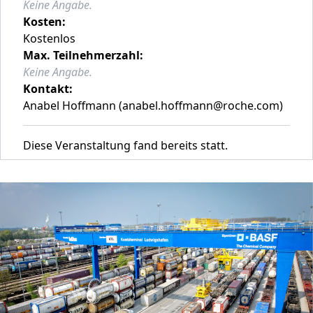
Keine Angabe.
Kosten:
Kostenlos
Max. Teilnehmerzahl:
Keine Angabe.
Kontakt:
Anabel Hoffmann (anabel.hoffmann@roche.com)
Diese Veranstaltung fand bereits statt.