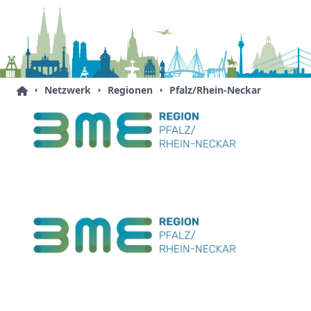
Netzwerk
Regionen
Pfalz/Rhein-Neckar