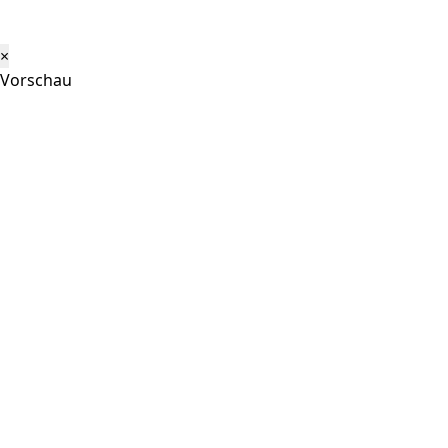
×
Vorschau