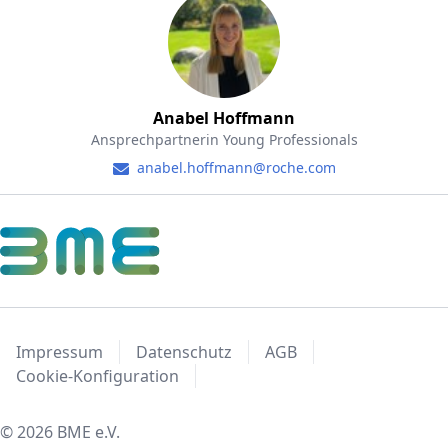
Anabel Hoffmann
Ansprechpartnerin Young Professionals
anabel.hoffmann@roche.com
Impressum
Datenschutz
AGB
Cookie-Konfiguration
© 2026 BME e.V.