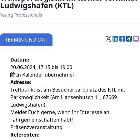
Ludwigshafen (KTL)
Young Professionals
TERMIN UND ORT
Datum:
20.06.2024, 17:15 bis 19:00
In Kalender übernehmen
Adresse:
Treffpunkt ist am Besucherparkplatz des KTL mit
Parkmöglichkeit (Am Hansenbusch 11, 67069
Ludwigshafen)
Meldet Euch gerne, wenn Ihr Interesse an
Fahrgemeinschaften habt!
Präsenzveranstaltung
Referenten: